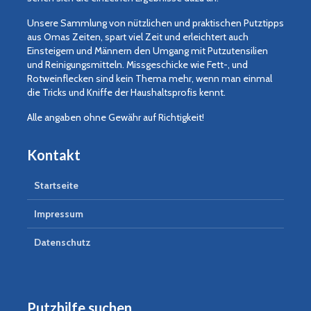
Unsere Sammlung von nützlichen und praktischen Putztipps
aus Omas Zeiten, spart viel Zeit und erleichtert auch
Einsteigern und Männern den Umgang mit Putzutensilien
und Reinigungsmitteln. Missgeschicke wie Fett-, und
Rotweinflecken sind kein Thema mehr, wenn man einmal
die Tricks und Kniffe der Haushaltsprofis kennt.
Alle angaben ohne Gewähr auf Richtigkeit!
Kontakt
Startseite
Impressum
Datenschutz
Putzhilfe suchen