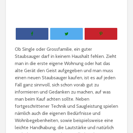
Ob Single oder Grossfamilie, ein guter
Staubsauger darf in keinem Haushalt fehlen. Zieht
man in die erste eigene Wohnung oder hat das
alte Gerät den Geist aufgegeben und man muss
einen neuen Staubsauger kaufen, ist es auf jeden
Fall ganz sinnvoll, sich schon vorab gut zu
informieren und Gedanken zu machen, auf was
man beim Kauf achten sollte. Neben
fortgeschrittener Technik und Saugleistung spielen
nämlich auch die eigenen Bedürfnisse und
Wohnbegebenheiten, sowie beispielsweise eine
leichte Handhabung, die Lautstärke und natürlich