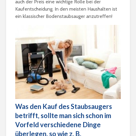
auch der Preis eine wichtige Rolle bei der
Kaufentscheidung. In den meisten Haushalten ist
ein klassischer Bodenstaubsauger anzutreffen!
Was den Kauf des Staubsaugers
betrifft, sollte man sich schon im
Vorfeld verschiedene Dinge
überlegen, so wie z. B.