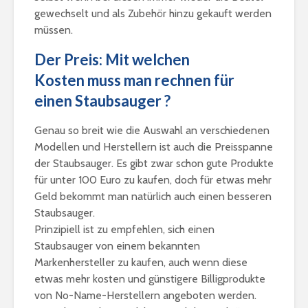
gewechselt und als Zubehör hinzu gekauft werden
müssen.
Der Preis: Mit welchen
Kosten muss man rechnen für
einen Staubsauger ?
Genau so breit wie die Auswahl an verschiedenen
Modellen und Herstellern ist auch die Preisspanne
der Staubsauger. Es gibt zwar schon gute Produkte
für unter 100 Euro zu kaufen, doch für etwas mehr
Geld bekommt man natürlich auch einen besseren
Staubsauger.
Prinzipiell ist zu empfehlen, sich einen
Staubsauger von einem bekannten
Markenhersteller zu kaufen, auch wenn diese
etwas mehr kosten und günstigere Billigprodukte
von No-Name-Herstellern angeboten werden.