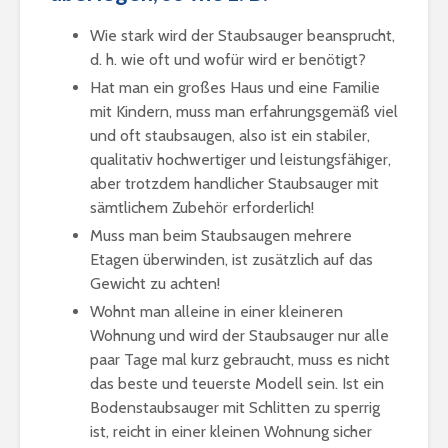
Wie stark wird der Staubsauger beansprucht,
d. h. wie oft und wofür wird er benötigt?
Hat man ein großes Haus und eine Familie
mit Kindern, muss man erfahrungsgemäß viel
und oft staubsaugen, also ist ein stabiler,
qualitativ hochwertiger und leistungsfähiger,
aber trotzdem handlicher Staubsauger mit
sämtlichem Zubehör erforderlich!
Muss man beim Staubsaugen mehrere
Etagen überwinden, ist zusätzlich auf das
Gewicht zu achten!
Wohnt man alleine in einer kleineren
Wohnung und wird der Staubsauger nur alle
paar Tage mal kurz gebraucht, muss es nicht
das beste und teuerste Modell sein. Ist ein
Bodenstaubsauger mit Schlitten zu sperrig
ist, reicht in einer kleinen Wohnung sicher