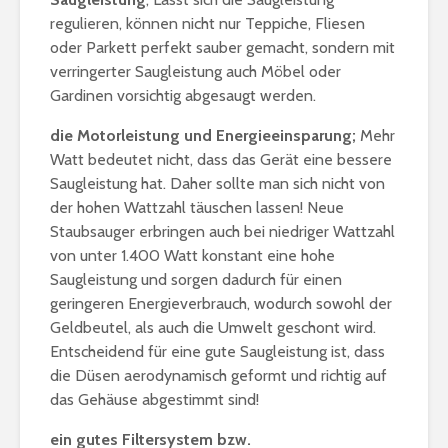
regulieren, können nicht nur Teppiche, Fliesen
oder Parkett perfekt sauber gemacht, sondern mit
verringerter Saugleistung auch Möbel oder
Gardinen vorsichtig abgesaugt werden.
die Motorleistung und Energieeinsparung;
Mehr
Watt bedeutet nicht, dass das Gerät eine bessere
Saugleistung hat. Daher sollte man sich nicht von
der hohen Wattzahl täuschen lassen! Neue
Staubsauger erbringen auch bei niedriger Wattzahl
von unter 1.400 Watt konstant eine hohe
Saugleistung und sorgen dadurch für einen
geringeren Energieverbrauch, wodurch sowohl der
Geldbeutel, als auch die Umwelt geschont wird.
Entscheidend für eine gute Saugleistung ist, dass
die Düsen aerodynamisch geformt und richtig auf
das Gehäuse abgestimmt sind!
ein gutes Filtersystem bzw.