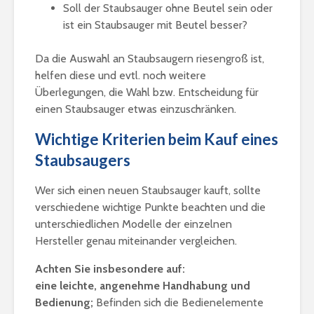
Soll der Staubsauger ohne Beutel sein oder
ist ein Staubsauger mit Beutel besser?
Da die Auswahl an Staubsaugern riesengroß ist,
helfen diese und evtl. noch weitere
Überlegungen, die Wahl bzw. Entscheidung für
einen Staubsauger etwas einzuschränken.
Wichtige Kriterien beim Kauf eines
Staubsaugers
Wer sich einen neuen Staubsauger kauft, sollte
verschiedene wichtige Punkte beachten und die
unterschiedlichen Modelle der einzelnen
Hersteller genau miteinander vergleichen.
Achten Sie insbesondere auf:
eine leichte, angenehme Handhabung und
Bedienung;
Befinden sich die Bedienelemente