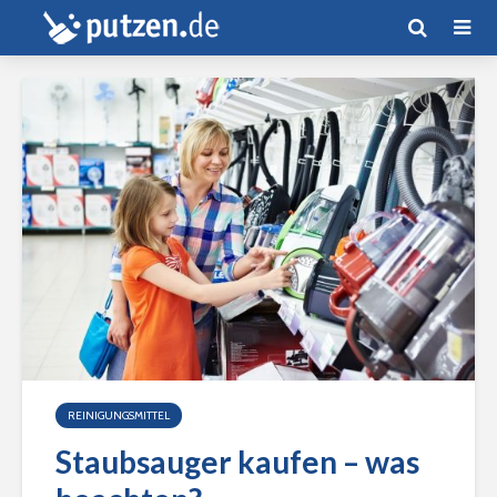
REINIGUNGSMITTEL
Staubsauger kaufen – was