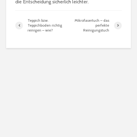
die Entscheidung sicherlich leichter.
Teppich bzw.
Mikrofasertuch – das
Teppichboden richtig
perfekte
reinigen – wie?
Reinigungstuch