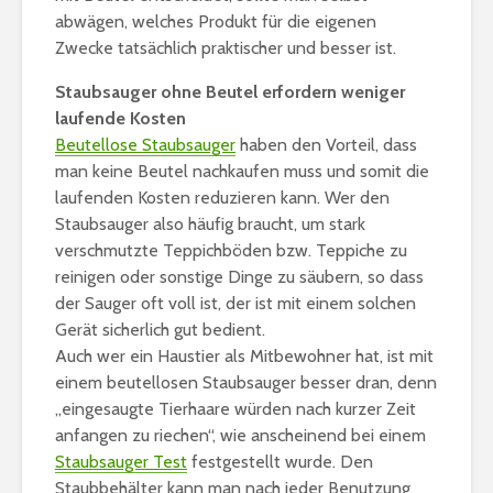
abwägen, welches Produkt für die eigenen
Zwecke tatsächlich praktischer und besser ist.
Staubsauger ohne Beutel erfordern weniger
laufende Kosten
Beutellose Staubsauger
haben den Vorteil, dass
man keine Beutel nachkaufen muss und somit die
laufenden Kosten reduzieren kann. Wer den
Staubsauger also häufig braucht, um stark
verschmutzte Teppichböden bzw. Teppiche zu
reinigen oder sonstige Dinge zu säubern, so dass
der Sauger oft voll ist, der ist mit einem solchen
Gerät sicherlich gut bedient.
Auch wer ein Haustier als Mitbewohner hat, ist mit
einem beutellosen Staubsauger besser dran, denn
„eingesaugte Tierhaare würden nach kurzer Zeit
anfangen zu riechen“, wie anscheinend bei einem
Staubsauger Test
festgestellt wurde. Den
Staubbehälter kann man nach jeder Benutzung