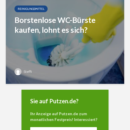
REINIGUNGSMITTEL
Borstenlose WC-Bürste
kaufen, lohnt es sich?
Steffi
Sie auf Putzen.de?
Ihr Anzeige auf Putzen.de zum
monatlichen Festpreis! Interessiert?