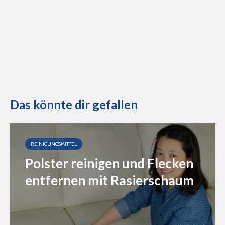
Das könnte dir gefallen
REINIGUNGSMITTEL
Polster reinigen und Flecken
entfernen mit Rasierschaum