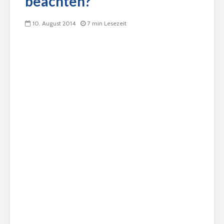
beachten?
10. August 2014
7 min Lesezeit