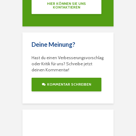
HIER KÖNNEN SIE UNS
KONTAKTIEREN
Deine Meinung?
Hast du einen Verbesserungsvorschlag
oder Kritik für uns? Schreibe jetzt
deinen Kommentar!
KOMMENTAR SCHREIBEN