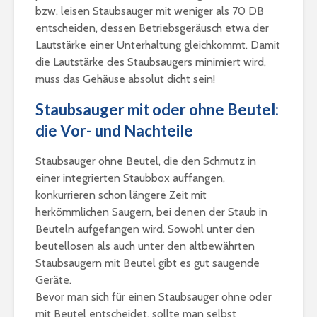
bzw. leisen Staubsauger mit weniger als 70 DB
entscheiden, dessen Betriebsgeräusch etwa der
Lautstärke einer Unterhaltung gleichkommt. Damit
die Lautstärke des Staubsaugers minimiert wird,
muss das Gehäuse absolut dicht sein!
Staubsauger mit oder ohne Beutel:
die Vor- und Nachteile
Staubsauger ohne Beutel, die den Schmutz in
einer integrierten Staubbox auffangen,
konkurrieren schon längere Zeit mit
herkömmlichen Saugern, bei denen der Staub in
Beuteln aufgefangen wird. Sowohl unter den
beutellosen als auch unter den altbewährten
Staubsaugern mit Beutel gibt es gut saugende
Geräte.
Bevor man sich für einen Staubsauger ohne oder
mit Beutel entscheidet, sollte man selbst