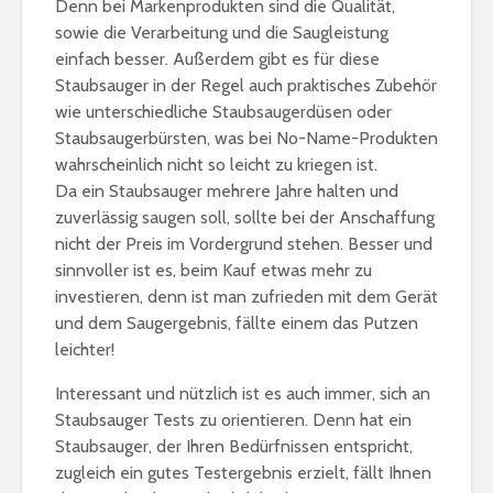
Denn bei Markenprodukten sind die Qualität,
sowie die Verarbeitung und die Saugleistung
einfach besser. Außerdem gibt es für diese
Staubsauger in der Regel auch praktisches Zubehör
wie unterschiedliche Staubsaugerdüsen oder
Staubsaugerbürsten, was bei No-Name-Produkten
wahrscheinlich nicht so leicht zu kriegen ist.
Da ein Staubsauger mehrere Jahre halten und
zuverlässig saugen soll, sollte bei der Anschaffung
nicht der Preis im Vordergrund stehen. Besser und
sinnvoller ist es, beim Kauf etwas mehr zu
investieren, denn ist man zufrieden mit dem Gerät
und dem Saugergebnis, fällte einem das Putzen
leichter!
Interessant und nützlich ist es auch immer, sich an
Staubsauger Tests zu orientieren. Denn hat ein
Staubsauger, der Ihren Bedürfnissen entspricht,
zugleich ein gutes Testergebnis erzielt, fällt Ihnen