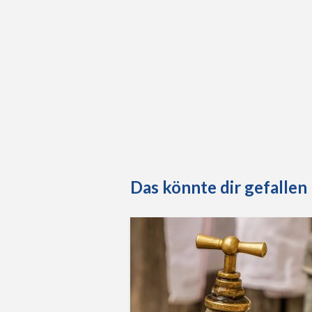
Das könnte dir gefallen