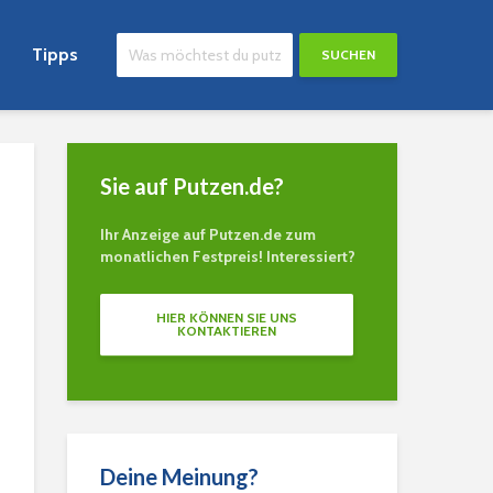
Tipps
SUCHEN
Sie auf Putzen.de?
Ihr Anzeige auf Putzen.de zum
monatlichen Festpreis! Interessiert?
HIER KÖNNEN SIE UNS
KONTAKTIEREN
Deine Meinung?