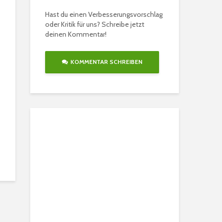
Hast du einen Verbesserungsvorschlag
oder Kritik für uns? Schreibe jetzt
deinen Kommentar!
KOMMENTAR SCHREIBEN